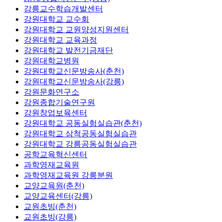
강릉교수학습개발센터
강원대학교 교수회
강원대학교 교원양성지원센터
강원대학교 교육과정
강원대학교 발전기금재단
강원대학교병원
강원대학교신문방송사(춘천)
강원대학교신문방송사(강릉)
강원문화연구소
강원종합기술연구원
강원창업보육센터
강원대학교 공동실험실습관(춘천)
강원대학교 삼척공동실험실습관
강원대학교 강릉공동실험실습관
공학교육혁신센터
과학영재교육원
과학영재교육원 강릉분원
교양교육원(춘천)
교양교육센터(강릉)
교원초빙(춘천)
교원초빙(강릉)