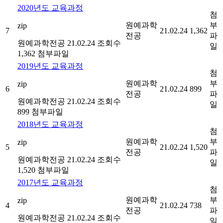
2020년도 교육과정
첨
원예과학
부
zip
7
21.02.24
1,362
전공
파
원예과학전공
21.02.24
조회수
일
1,362
첨부파일
2019년도 교육과정
첨
원예과학
부
zip
6
21.02.24
899
전공
파
원예과학전공
21.02.24
조회수
일
899
첨부파일
2018년도 교육과정
첨
원예과학
부
zip
5
21.02.24
1,520
전공
파
원예과학전공
21.02.24
조회수
일
1,520
첨부파일
2017년도 교육과정
첨
원예과학
부
zip
4
21.02.24
738
전공
파
원예과학전공
21.02.24
조회수
일