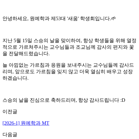
안녕하세요, 원예학과 제53대 '새움' 학생회입니다.🌱
지난 5월 15일 스승의 날을 맞이하여, 항상 학생들을 위해 열정
적으로 가르쳐주시는 교수님들과 조교님께 감사의 편지와 꽃
을 전달해드렸습니다.
늘 아낌없는 가르침과 응원을 보내주시는 교수님들께 감사드
리며, 앞으로도 가르침을 잊지 않고 더욱 열심히 배우고 성장
하겠습니다.
스승의 날을 진심으로 축하드리며, 항상 감사드립니다 :D
이전글
[2026-1] 원예학과 MT
다음글