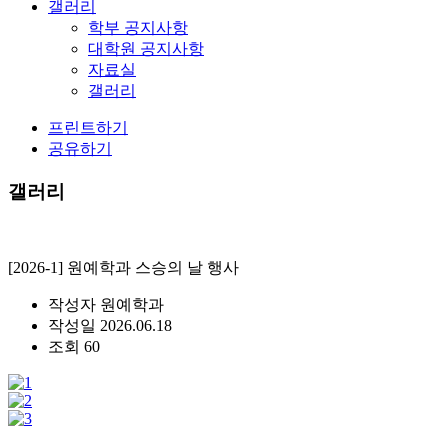
갤러리
학부 공지사항
대학원 공지사항
자료실
갤러리
프린트하기
공유하기
갤러리
[2026-1] 원예학과 스승의 날 행사
작성자
원예학과
작성일
2026.06.18
조회
60