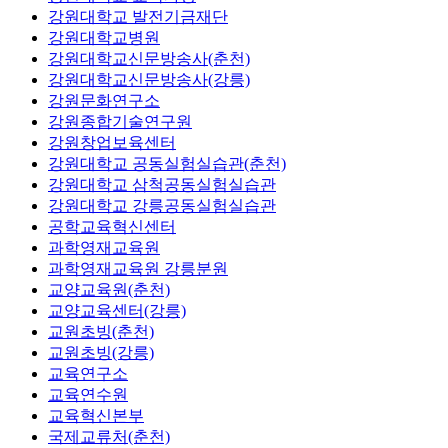
강원대학교 발전기금재단
강원대학교병원
강원대학교신문방송사(춘천)
강원대학교신문방송사(강릉)
강원문화연구소
강원종합기술연구원
강원창업보육센터
강원대학교 공동실험실습관(춘천)
강원대학교 삼척공동실험실습관
강원대학교 강릉공동실험실습관
공학교육혁신센터
과학영재교육원
과학영재교육원 강릉분원
교양교육원(춘천)
교양교육센터(강릉)
교원초빙(춘천)
교원초빙(강릉)
교육연구소
교육연수원
교육혁신본부
국제교류처(춘천)